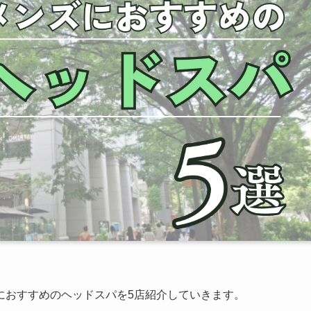
におすすめのヘッドスパを5店紹介していきます。