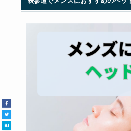
表参道でメンズにおすすめのヘッ