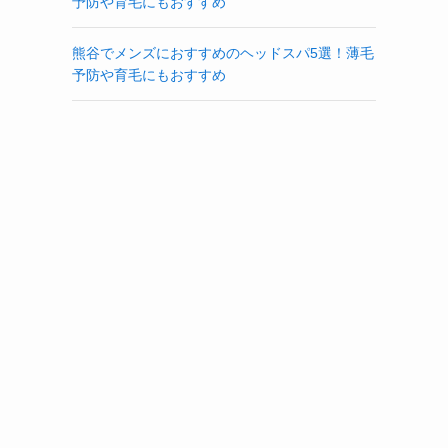
予防や育毛にもおすすめ
っ
熊谷でメンズにおすすめのヘッドスパ5選！薄毛
予防や育毛にもおすすめ