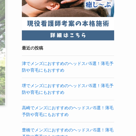
最近の投稿
津でメンズにおすすめのヘッドスパ5選！薄毛予
防や育毛にもおすすめ
堺でメンズにおすすめのヘッドスパ5選！薄毛予
防や育毛にもおすすめ
高崎でメンズにおすすめのヘッドスパ5選！薄毛
予防や育毛にもおすすめ
豊橋でメンズにおすすめのヘッドスパ5選！薄毛