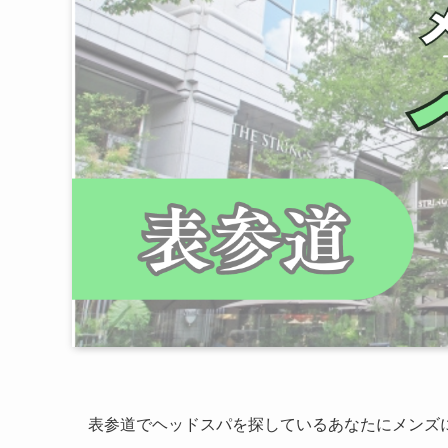
表参道でヘッドスパを探しているあなたにメンズ