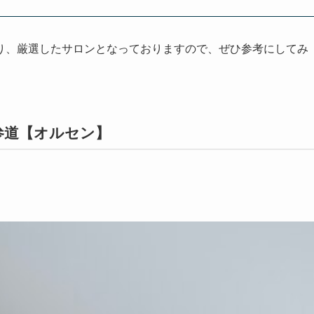
り、厳選したサロンとなっておりますので、ぜひ参考にしてみ
表参道【オルセン】