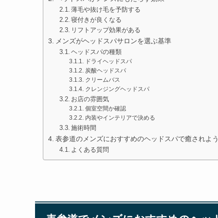
薄毛や抜け毛を予防する
寝付きが良くなる
リフトアップ効果がある
メンズがヘッドスパサロンを選ぶ基準
ヘッドスパの種類
ドライヘッドスパ
炭酸ヘッドスパ
クリームバス
クレンジングヘッドスパ
お店の雰囲気
個室空間か確認
内装やインテリアで決める
施術時間
表参道のメンズにおすすめのヘッドスパで癒されよ
よくある質問