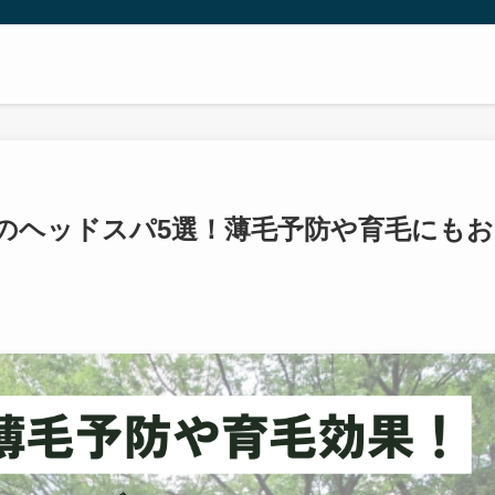
のヘッドスパ5選！薄毛予防や育毛にもお