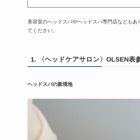
美容室のヘッドスパやヘッドスパ専門店などもあ
てください。
1. 〈ヘッドケアサロン〉OLSEN
ヘッドスパの新境地