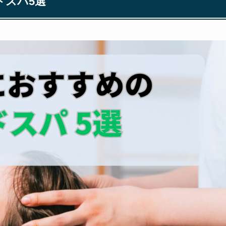
ドスパ5選