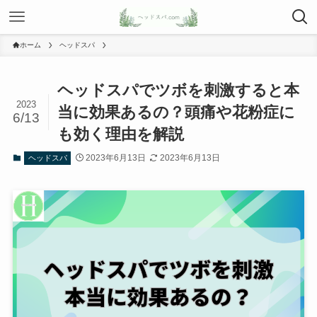
ホーム
ヘッドスパ
ヘッドスパでツボを刺激すると本
2023
当に効果あるの？頭痛や花粉症に
6/13
も効く理由を解説
2023年6月13日
2023年6月13日
ヘッドスパ