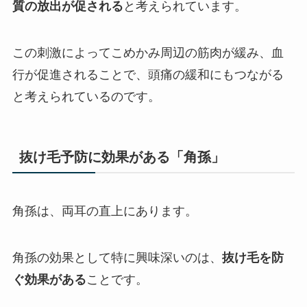
質の放出が促される
と考えられています。
この刺激によってこめかみ周辺の筋肉が緩み、血
行が促進されることで、頭痛の緩和にもつながる
と考えられているのです。
抜け毛予防に効果がある「角孫」
角孫は、両耳の直上にあります。
角孫の効果として特に興味深いのは、
抜け毛を防
ぐ効果がある
ことです。