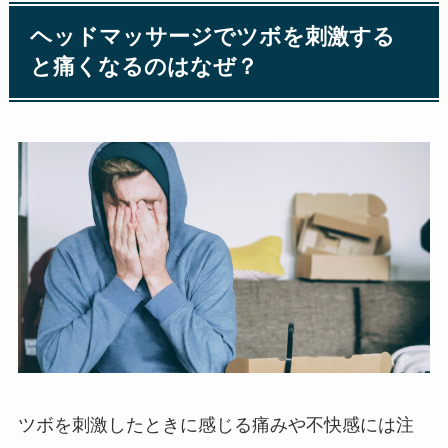
ヘッドマッサージでツボを刺激する
と痛くなるのはなぜ？
ツボを刺激したときに感じる痛みや不快感には注