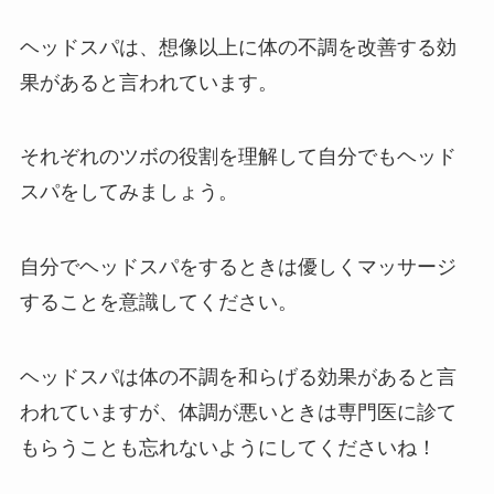
ヘッドスパは、想像以上に体の不調を改善する効
果があると言われています。
それぞれのツボの役割を理解して自分でもヘッド
スパをしてみましょう。
自分でヘッドスパをするときは優しくマッサージ
することを意識してください。
ヘッドスパは体の不調を和らげる効果があると言
われていますが、体調が悪いときは専門医に診て
もらうことも忘れないようにしてくださいね！