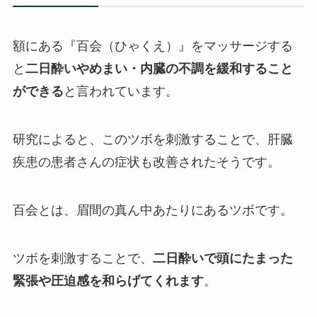
額にある『百会（ひゃくえ）』をマッサージする
と
二日酔いやめまい・内臓の不調を緩和すること
ができる
と言われています。
研究によると、このツボを刺激することで、肝臓
疾患の患者さんの症状も改善されたそうです。
百会とは、眉間の真ん中あたりにあるツボです。
ツボを刺激することで、
二日酔いで頭にたまった
緊張や圧迫感を和らげてくれます
。