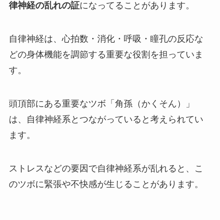
律神経の乱れの証
になってることがあります。
自律神経は、心拍数・消化・呼吸・瞳孔の反応な
どの身体機能を調節する重要な役割を担っていま
す。
頭頂部にある重要なツボ「角孫（かくそん）」
は、自律神経系とつながっていると考えられてい
ます。
ストレスなどの要因で自律神経系が乱れると、こ
のツボに緊張や不快感が生じることがあります。