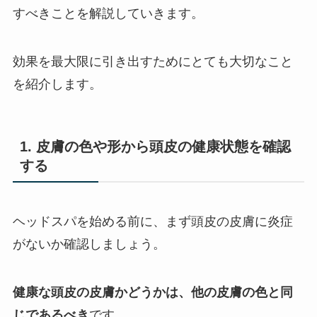
すべきことを解説していきます。
効果を最大限に引き出すためにとても大切なこと
を紹介します。
1. 皮膚の色や形から頭皮の健康状態を確認
する
ヘッドスパを始める前に、まず頭皮の皮膚に炎症
がないか確認しましょう。
健康な頭皮の皮膚かどうかは、他の皮膚の色と同
じであるべき
です。