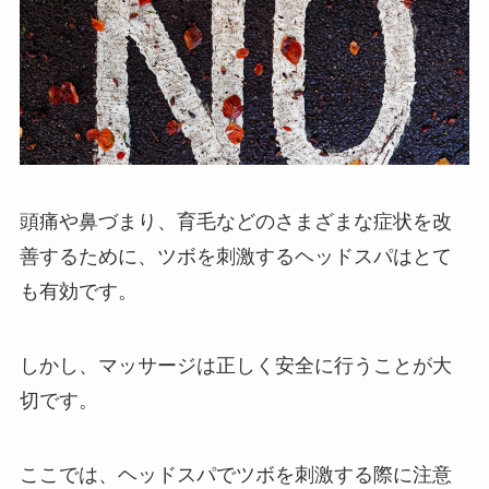
頭痛や鼻づまり、育毛などのさまざまな症状を改
善するために、ツボを刺激するヘッドスパはとて
も有効です。
しかし、マッサージは正しく安全に行うことが大
切です。
ここでは、ヘッドスパでツボを刺激する際に注意