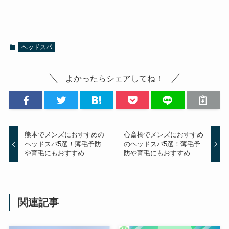
ヘッドスパ
よかったらシェアしてね！
熊本でメンズにおすすめの
心斎橋でメンズにおすすめ
ヘッドスパ5選！薄毛予防
のヘッドスパ5選！薄毛予
や育毛にもおすすめ
防や育毛にもおすすめ
関連記事