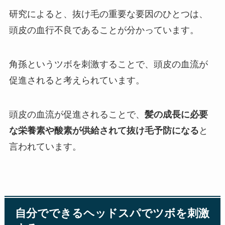
研究によると、抜け毛の重要な要因のひとつは、
頭皮の血行不良であることが分かっています。
角孫というツボを刺激することで、頭皮の血流が
促進されると考えられています。
頭皮の血流が促進されることで、
髪の成長に必要
な栄養素や酸素が供給されて抜け毛予防になる
と
言われています。
自分でできるヘッドスパでツボを刺激