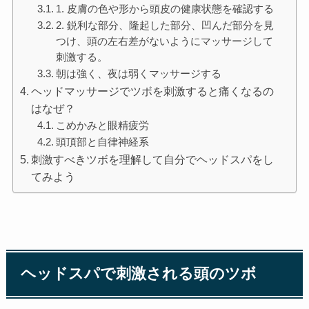
1. 皮膚の色や形から頭皮の健康状態を確認する
2. 鋭利な部分、隆起した部分、凹んだ部分を見
つけ、頭の左右差がないようにマッサージして
刺激する。
朝は強く、夜は弱くマッサージする
ヘッドマッサージでツボを刺激すると痛くなるの
はなぜ？
こめかみと眼精疲労
頭頂部と自律神経系
刺激すべきツボを理解して自分でヘッドスパをし
てみよう
ヘッドスパで刺激される頭のツボ