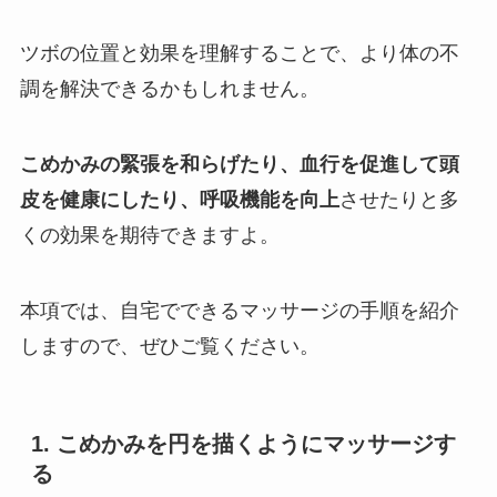
ツボの位置と効果を理解することで、より体の不
調を解決できるかもしれません。
こめかみの緊張を和らげたり、血行を促進して頭
皮を健康にしたり、呼吸機能を向上
させたりと多
くの効果を期待できますよ。
本項では、自宅でできるマッサージの手順を紹介
しますので、ぜひご覧ください。
1. こめかみを円を描くようにマッサージす
る