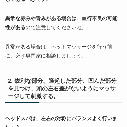
異常な赤みや青みがある場合は、血行不良の可能
性がある
ので注意してくださいね。
異常がある場合は、ヘッドマッサージを行う前
に、必ず専門家に相談しましょう。
2. 鋭利な部分、隆起した部分、凹んだ部分
を見つけ、頭の左右差がないようにマッサ
ージして刺激する。
ヘッドスパは、左右の対称にバランスよく行いま