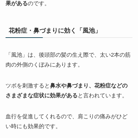
果がある
のです。
花粉症・鼻づまりに効く「風池」
「風池」は、後頭部の髪の生え際で、太い2本の筋
肉の外側のくぼみにあります。
ツボを刺激すると
鼻水や鼻づまり、花粉症などの
さまざまな症状に効果がある
と言われています。
血行を促進してくれるので、肩こりの痛みがひど
い時にも効果的です。