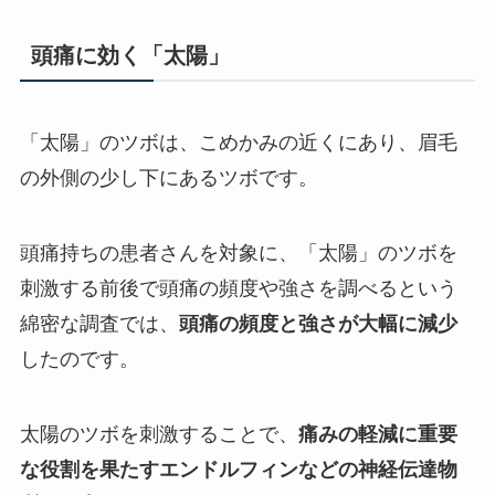
頭痛に効く「太陽」
「太陽」のツボは、こめかみの近くにあり、眉毛
の外側の少し下にあるツボです。
頭痛持ちの患者さんを対象に、「太陽」のツボを
刺激する前後で頭痛の頻度や強さを調べるという
綿密な調査では、
頭痛の頻度と強さが大幅に減少
したのです。
太陽のツボを刺激することで、
痛みの軽減に重要
な役割を果たすエンドルフィンなどの神経伝達物