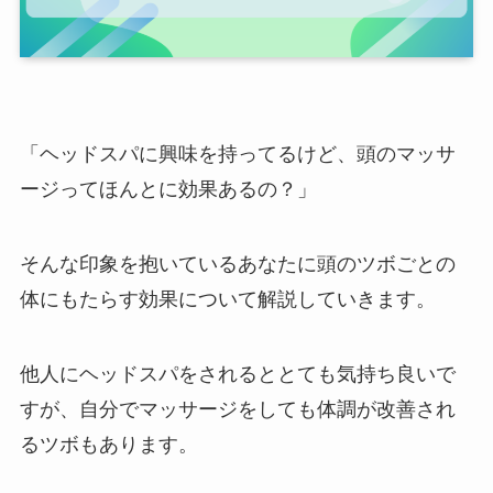
「ヘッドスパに興味を持ってるけど、頭のマッサ
ージってほんとに効果あるの？」
そんな印象を抱いているあなたに頭のツボごとの
体にもたらす効果について解説していきます。
他人にヘッドスパをされるととても気持ち良いで
すが、自分でマッサージをしても体調が改善され
るツボもあります。