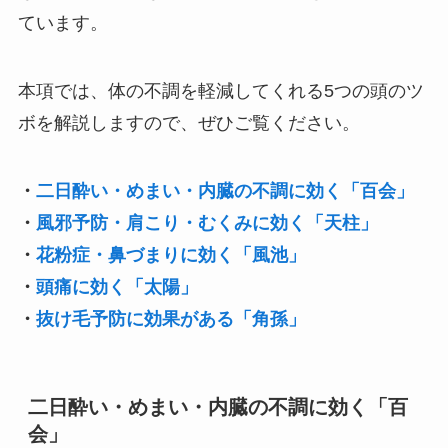
ています。
本項では、体の不調を軽減してくれる5つの頭のツ
ボを解説しますので、ぜひご覧ください。
・
二日酔い・めまい・内臓の不調に効く「百会」
・
風邪予防・肩こり・むくみに効く「天柱」
・
花粉症・鼻づまりに効く「風池」
・
頭痛に効く「太陽」
・
抜け毛予防に効果がある「角孫」
二日酔い・めまい・内臓の不調に効く「百
会」