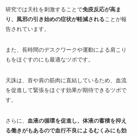
研究では天柱を刺激することで
免疫反応が高ま
り、風邪の引き始めの症状が軽減される
ことが報
告されています。
また、長時間のデスクワークや運動による肩こり
もをほぐすのにも最適なツボです。
天誅は、首や肩の筋肉に直結しているため、血流
を促進して緊張をほぐす効果が期待できるツボで
す。
さらに、
血液の循環を促進し、体液の蓄積を抑え
る働きがもあるので血行不良によるむくみにも効