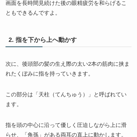
画面を長時間見続けた後の眼精疲労を和らげるこ
ともできるんですよ。
2. 指を下から上へ動かす
次に、後頭部の髪の生え際の太い2本の筋肉に挟ま
れたくぼみに指を持っていきます。
この部分は「天柱（てんちゅう）」と呼ばれてい
ます。
指を頭の中心に沿って優しく圧迫しながら上に滑
らせ、「角孫」がある両耳の直上に動かします。