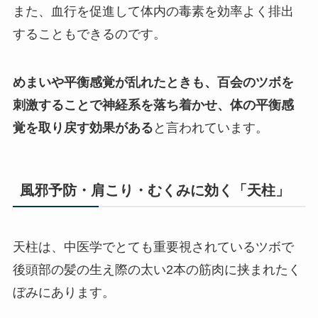
また、血行を促進して体内の毒素を効率よく排出
することもできるのです。
めまいや平衡感覚が乱れたときも、百会のツボを
刺激することで神経系を落ち着かせ、体の平衡感
覚を取り戻す効果がある
と言われています。
風邪予防・肩こり・むくみに効く「天柱」
天柱は、中医学でとても重要視されているツボで
後頭部の髪の生え際の太い2本の筋肉に挟まれたく
ぼみにあります。