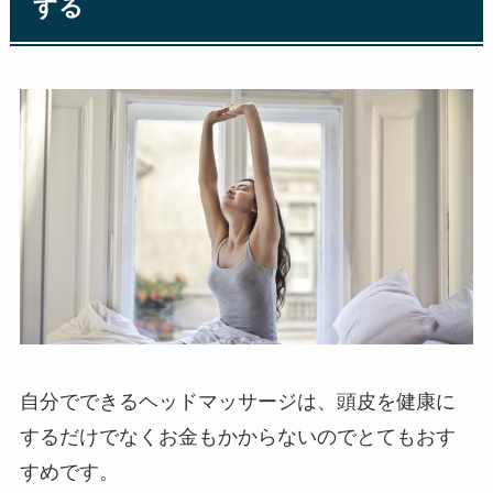
する
自分でできるヘッドマッサージは、頭皮を健康に
するだけでなくお金もかからないのでとてもおす
すめです。