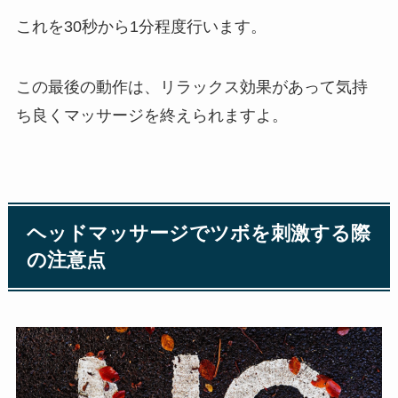
これを30秒から1分程度行います。
この最後の動作は、リラックス効果があって気持
ち良くマッサージを終えられますよ。
ヘッドマッサージでツボを刺激する際
の注意点