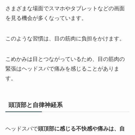
さまざまな場面でスマホやタブレットなどの画面
を見る機会が多くなっています。
このような習慣は、目の筋肉に負担をかけます。
こめかみは目とつながっているため、目の筋肉の
緊張はヘッドスパで痛みを感じることがありま
す。
頭頂部と自律神経系
ヘッドスパで
頭頂部に感じる不快感や痛みは、自