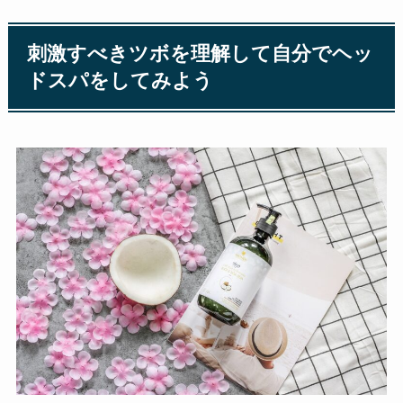
刺激すべきツボを理解して自分でヘッ
ドスパをしてみよう