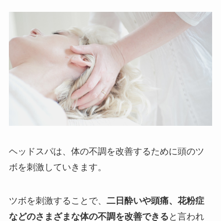
ヘッドスパは、体の不調を改善するために頭のツ
ボを刺激していきます。
ツボを刺激することで、
二日酔いや頭痛、花粉症
などのさまざまな体の不調を改善できる
と言われ