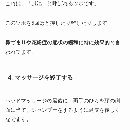
これは、「風池」と呼ばれるツボです。
このツボを5回ほど押したり離したりします。
鼻づまりや花粉症の症状の緩和に特に効果的
と言
われてます。
4. マッサージを終了する
ヘッドマッサージの最後に、両手のひらを頭の側
面に当て、シャンプーをするように頭皮を優しく
なでます。