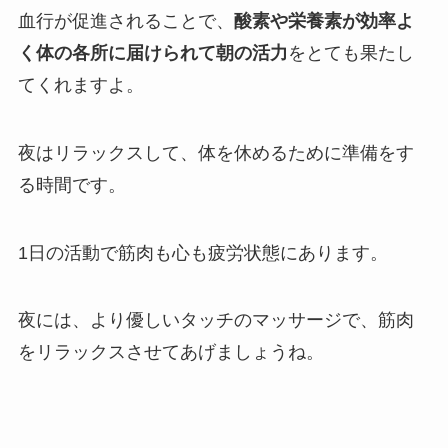
血行が促進されることで、
酸素や栄養素が効率よ
く体の各所に届けられて朝の活力
をとても果たし
てくれますよ。
夜はリラックスして、体を休めるために準備をす
る時間です。
1日の活動で筋肉も心も疲労状態にあります。
夜には、より優しいタッチのマッサージで、筋肉
をリラックスさせてあげましょうね。