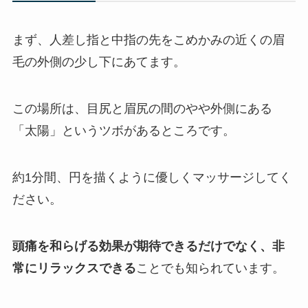
まず、人差し指と中指の先をこめかみの近くの眉
毛の外側の少し下にあてます。
この場所は、目尻と眉尻の間のやや外側にある
「太陽」というツボがあるところです。
約1分間、円を描くように優しくマッサージしてく
ださい。
頭痛を和らげる効果が期待できるだけでなく、非
常にリラックスできる
ことでも知られています。