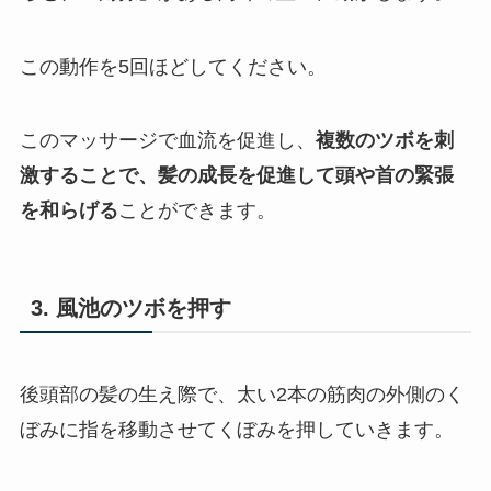
この動作を5回ほどしてください。
このマッサージで血流を促進し、
複数のツボを刺
激することで、髪の成長を促進して頭や首の緊張
を和らげる
ことができます。
3. 風池のツボを押す
後頭部の髪の生え際で、太い2本の筋肉の外側のく
ぼみに指を移動させてくぼみを押していきます。