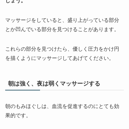
しょう。
マッサージをしていると、盛り上がっている部分
とか凹んでいる部分を見つけることがあります。
これらの部分を見つけたら、優しく圧力をかけ円
を描くようにマッサージしてあげてください。
朝は強く、夜は弱くマッサージする
朝のもみほぐしは、血流を促進するのにとても効
果的です。